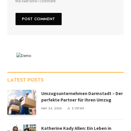
the next time I comment.
LATEST POSTS
Umzugsunternehmen Darmstadt – Der
perfekte Partner für Ihren Umzug
MAY 24, 2026
2
VIEWS
Katherine Kady Allen: Ein Leben in