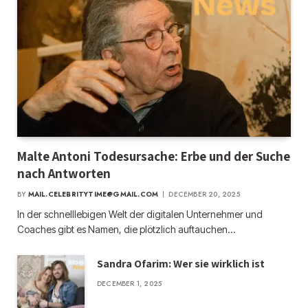
Malte Antoni Todesursache: Erbe und der Suche
nach Antworten
BY
MAIL.CELEBRITYTIME@GMAIL.COM
DECEMBER 20, 2025
In der schnelllebigen Welt der digitalen Unternehmer und
Coaches gibt es Namen, die plötzlich auftauchen…
Sandra Ofarim: Wer sie wirklich ist
DECEMBER 1, 2025