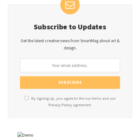
Subscribe to Updates
Get the latest creative news from SmartMag about art &
design.
By signing up, you agree to the our terms and our
Privacy Policy
agreement.