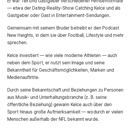
Er war Teil und Gastgeber verschiedener Fernsehformate
— etwa der Dating-Reality-Show Catching Kelce und als
Gastgeber oder Gast in Entertainment-Sendungen.
Gemeinsam mit seinem Bruder betreibt er den Podcast
New Heights, in dem sie über Football, Lifestyle und mehr
sprechen.
Kelce investiert — wie viele moderne Athleten — auch
neben dem Sport, er nutzt sein Image und seine
Bekanntheit für Geschäftsmöglichkeiten, Marken und
Medienauftritte.
Durch seine Bekanntschaft und Beziehungen zu Personen
aus Musik- und Unterhaltungsbranche (z. B. seine
öffentliche Beziehung) gewann Kelce auch über den
Sport hinaus große Aufmerksamkeit — wodurch er vielen
Menschen außerhalb der NFL bekannt wurde.