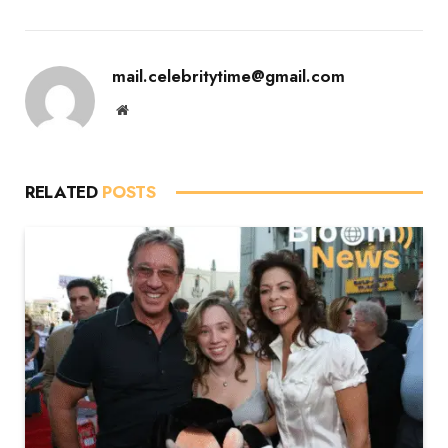
mail.celebritytime@gmail.com
Website
RELATED
POSTS