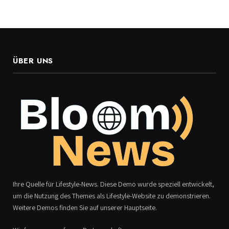
ÜBER UNS
Ihre Quelle für Lifestyle-News. Diese Demo wurde speziell entwickelt,
um die Nutzung des Themes als Lifestyle-Website zu demonstrieren.
Weitere Demos finden Sie auf unserer Hauptseite.