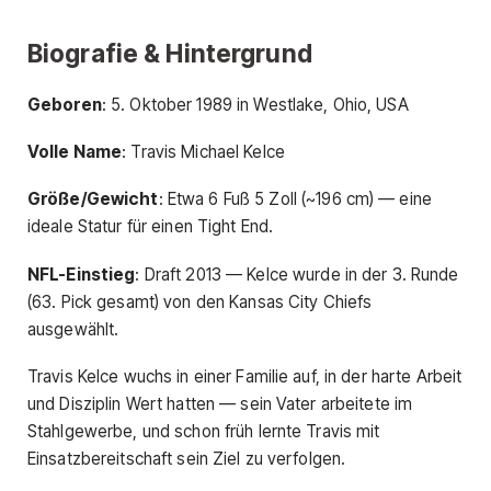
Biografie & Hintergrund
Geboren
: 5. Oktober 1989 in Westlake, Ohio, USA
Volle Name
: Travis Michael Kelce
Größe/Gewicht
: Etwa 6 Fuß 5 Zoll (~196 cm) — eine
ideale Statur für einen Tight End.
NFL-Einstieg
: Draft 2013 — Kelce wurde in der 3. Runde
(63. Pick gesamt) von den Kansas City Chiefs
ausgewählt.
Travis Kelce wuchs in einer Familie auf, in der harte Arbeit
und Disziplin Wert hatten — sein Vater arbeitete im
Stahlgewerbe, und schon früh lernte Travis mit
Einsatzbereitschaft sein Ziel zu verfolgen.