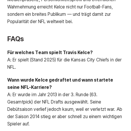
Wahrnehmung erreicht Kelce nicht nur Football-Fans,
sondern ein breites Publikum — und trägt damit zur
Popularität der NFL weltweit bei.
FAQs
Für welches Team spielt Travis Kelce?
A: Er spielt (Stand 2025) für die Kansas City Chiefs in der
NFL.
Wann wurde Kelce gedraftet und wann startete
seine NFL-Karriere?
A: Er wurde im Jahr 2013 in der 3. Runde (63.
Gesamtpick) der NFL Drafts ausgewählt. Seine
Debütsaison verlief jedoch kaum, weil er verletzt war. Ab
der Saison 2014 stieg er aber schnell zu einem wichtigen
Spieler auf.