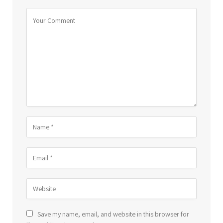
Save my name, email, and website in this browser for