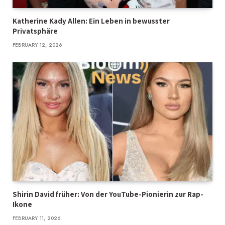
Katherine Kady Allen: Ein Leben in bewusster
Privatsphäre
FEBRUARY 12, 2026
Shirin David früher: Von der YouTube-Pionierin zur Rap-
Ikone
FEBRUARY 11, 2026