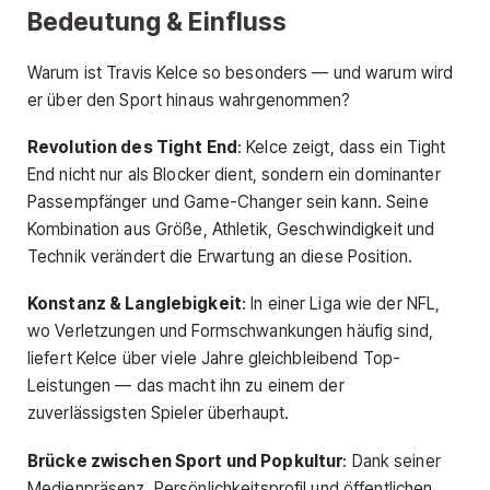
Bedeutung & Einfluss
Warum ist Travis Kelce so besonders — und warum wird
er über den Sport hinaus wahrgenommen?
Revolution des Tight End
: Kelce zeigt, dass ein Tight
End nicht nur als Blocker dient, sondern ein dominanter
Passempfänger und Game-Changer sein kann. Seine
Kombination aus Größe, Athletik, Geschwindigkeit und
Technik verändert die Erwartung an diese Position.
Konstanz & Langlebigkeit
: In einer Liga wie der NFL,
wo Verletzungen und Formschwankungen häufig sind,
liefert Kelce über viele Jahre gleichbleibend Top-
Leistungen — das macht ihn zu einem der
zuverlässigsten Spieler überhaupt.
Brücke zwischen Sport und Popkultur
: Dank seiner
Medienpräsenz, Persönlichkeitsprofil und öffentlichen