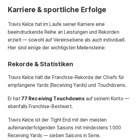
Karriere & sportliche Erfolge
Travis Kelce hat im Laufe seiner Karriere eine
beeindruckende Reihe an Leistungen und Rekorden
erzielt — sowohl auf Vereinsebene als auch individuell.
Hier sind einige der wichtigsten Meilensteine:
Rekorde & Statistiken
Travis Kelce hält die Franchise-Rekorde der Chiefs für
empfangene Yards (Receiving Yards) und Touchdowns.
Er hat
77 Receiving Touchdowns
auf seinem Konto —
ebenfalls Franchise-Bestwert.
Travis Kelce ist der Tight End mit den meisten
aufeinanderfolgenden Saisons mit mindestens 1.000
Receiving Yards — sieben Saisons in Serie.