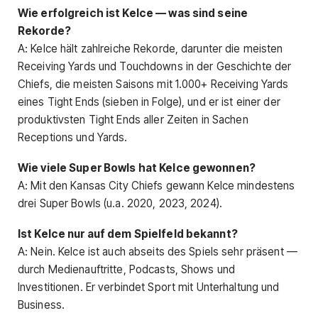
Wie erfolgreich ist Kelce — was sind seine
Rekorde?
A: Kelce hält zahlreiche Rekorde, darunter die meisten
Receiving Yards und Touchdowns in der Geschichte der
Chiefs, die meisten Saisons mit 1.000+ Receiving Yards
eines Tight Ends (sieben in Folge), und er ist einer der
produktivsten Tight Ends aller Zeiten in Sachen
Receptions und Yards.
Wie viele Super Bowls hat Kelce gewonnen?
A: Mit den Kansas City Chiefs gewann Kelce mindestens
drei Super Bowls (u.a. 2020, 2023, 2024).
Ist Kelce nur auf dem Spielfeld bekannt?
A: Nein. Kelce ist auch abseits des Spiels sehr präsent —
durch Medienauftritte, Podcasts, Shows und
Investitionen. Er verbindet Sport mit Unterhaltung und
Business.