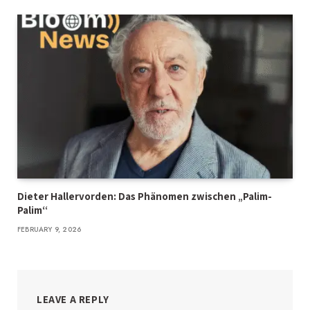
Dieter Hallervorden: Das Phänomen zwischen „Palim-
Palim“
FEBRUARY 9, 2026
LEAVE A REPLY