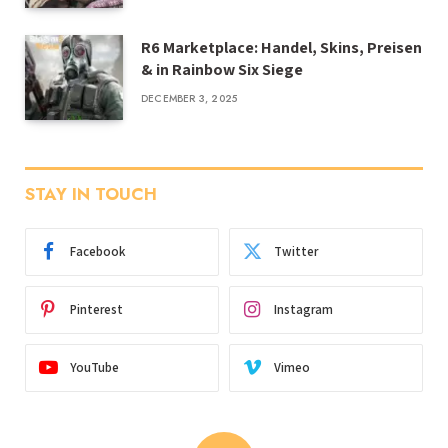
R6 Marketplace: Handel, Skins, Preisen
& in Rainbow Six Siege
DECEMBER 3, 2025
STAY IN TOUCH
Facebook
Twitter
Pinterest
Instagram
YouTube
Vimeo