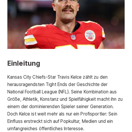
Einleitung
Kansas City Chiefs-Star Travis Kelce zählt zu den
herausragendsten Tight Ends der Geschichte der
National Football League (NFL). Seine Kombination aus
Größe, Athletik, Konstanz und Spielfähigkeit macht ihn zu
einem der dominierenden Spieler seiner Generation.
Doch Kelce ist weit mehr als nur ein Profisportler: Sein
Einfluss erstreckt sich auf Popkultur, Medien und ein
umfangreiches öffentliches Interesse.