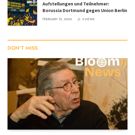
Aufstellungen und Teilnehmer:
Borussia Dortmund gegen Union Berlin
FEBRUARY 10, 2026
4
VIEWS
DON'T MISS