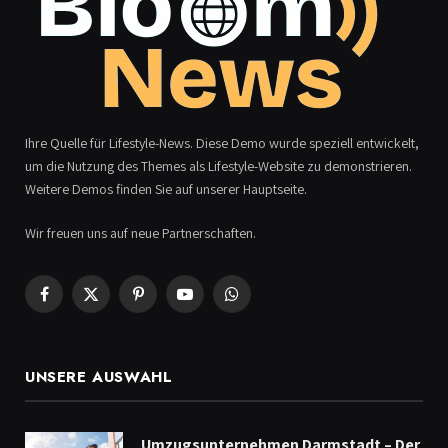
Ihre Quelle für Lifestyle-News. Diese Demo wurde speziell entwickelt,
um die Nutzung des Themes als Lifestyle-Website zu demonstrieren.
Weitere Demos finden Sie auf unserer Hauptseite.
Wir freuen uns auf neue Partnerschaften.
Facebook
X
Pinterest
YouTube
WhatsApp
(Twitter)
UNSERE AUSWAHL
Umzugsunternehmen Darmstadt – Der