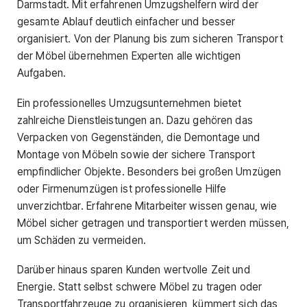
Darmstadt. Mit erfahrenen Umzugshelfern wird der
gesamte Ablauf deutlich einfacher und besser
organisiert. Von der Planung bis zum sicheren Transport
der Möbel übernehmen Experten alle wichtigen
Aufgaben.
Ein professionelles Umzugsunternehmen bietet
zahlreiche Dienstleistungen an. Dazu gehören das
Verpacken von Gegenständen, die Demontage und
Montage von Möbeln sowie der sichere Transport
empfindlicher Objekte. Besonders bei großen Umzügen
oder Firmenumzügen ist professionelle Hilfe
unverzichtbar. Erfahrene Mitarbeiter wissen genau, wie
Möbel sicher getragen und transportiert werden müssen,
um Schäden zu vermeiden.
Darüber hinaus sparen Kunden wertvolle Zeit und
Energie. Statt selbst schwere Möbel zu tragen oder
Transportfahrzeuge zu organisieren, kümmert sich das