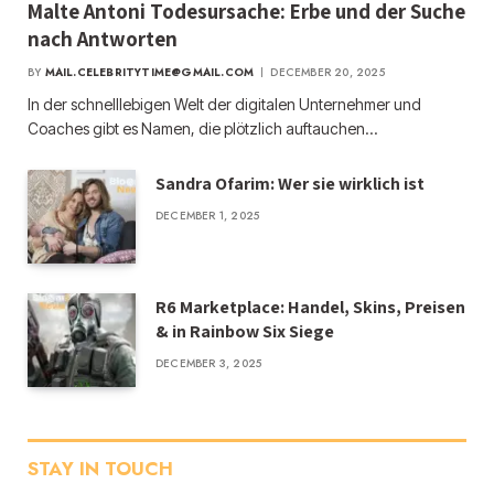
Malte Antoni Todesursache: Erbe und der Suche
nach Antworten
BY
MAIL.CELEBRITYTIME@GMAIL.COM
DECEMBER 20, 2025
In der schnelllebigen Welt der digitalen Unternehmer und
Coaches gibt es Namen, die plötzlich auftauchen…
Sandra Ofarim: Wer sie wirklich ist
DECEMBER 1, 2025
R6 Marketplace: Handel, Skins, Preisen
& in Rainbow Six Siege
DECEMBER 3, 2025
STAY IN TOUCH