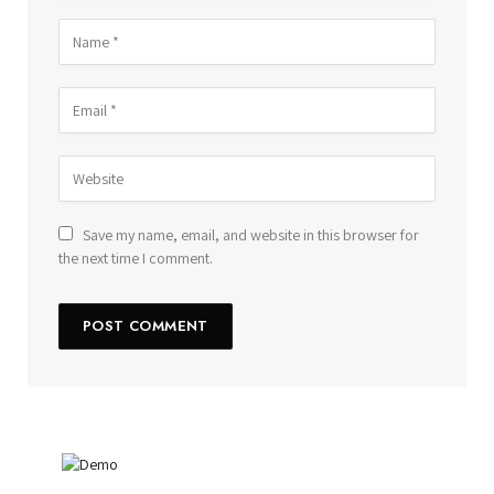
Save my name, email, and website in this browser for
the next time I comment.