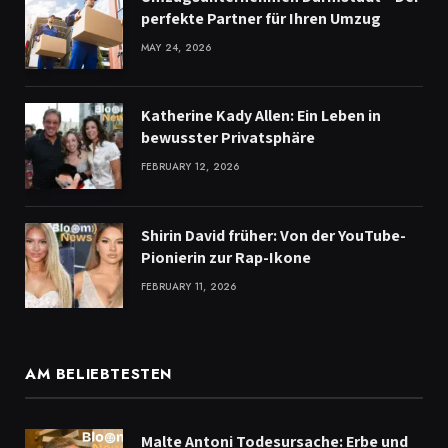
perfekte Partner für Ihren Umzug
MAY 24, 2026
Katherine Kady Allen: Ein Leben in
bewusster Privatsphäre
FEBRUARY 12, 2026
Shirin David früher: Von der YouTube-
Pionierin zur Rap-Ikone
FEBRUARY 11, 2026
AM BELIEBTESTEN
Malte Antoni Todesursache: Erbe und