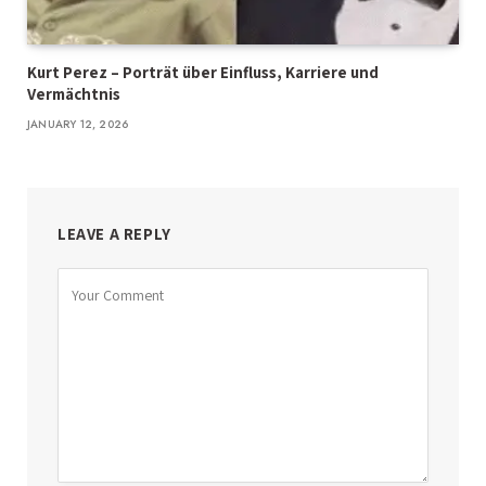
Kurt Perez – Porträt über Einfluss, Karriere und
Vermächtnis
JANUARY 12, 2026
LEAVE A REPLY