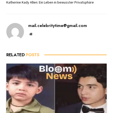
Katherine Kady Allen: Ein Leben in bewusster Privatsphäre
mail.celebritytime@gmail.com
Website
RELATED
POSTS