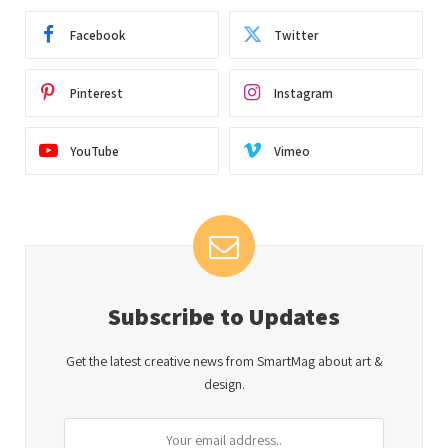
Facebook
Twitter
Pinterest
Instagram
YouTube
Vimeo
Subscribe to Updates
Get the latest creative news from SmartMag about art &
design.