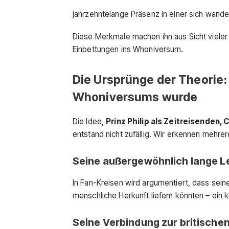
jahrzehntelange Präsenz in einer sich wand
Diese Merkmale machen ihn aus Sicht vieler 
Einbettungen ins Whoniversum.
Die Ursprünge der Theorie: 
Whoniversums wurde
Die Idee,
Prinz Philip als Zeitreisenden
entstand nicht zufällig. Wir erkennen mehrer
Seine außergewöhnlich lange 
In Fan-Kreisen wird argumentiert, dass seine
menschliche Herkunft liefern könnten – ein
Seine Verbindung zur britischen