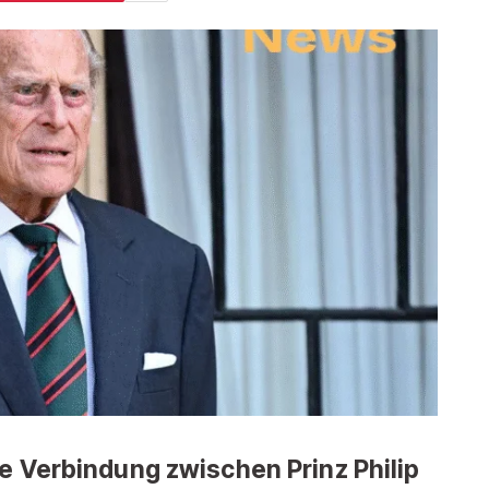
de Verbindung zwischen Prinz Philip