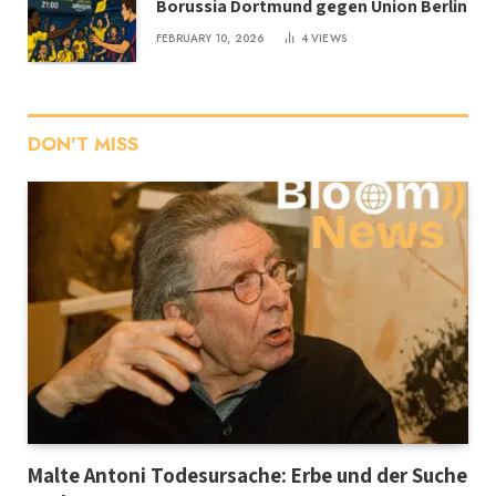
Borussia Dortmund gegen Union Berlin
FEBRUARY 10, 2026
4
VIEWS
DON'T MISS
Malte Antoni Todesursache: Erbe und der Suche