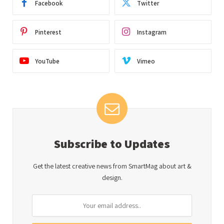
Facebook
Twitter
Pinterest
Instagram
YouTube
Vimeo
Subscribe to Updates
Get the latest creative news from SmartMag about art &
design.