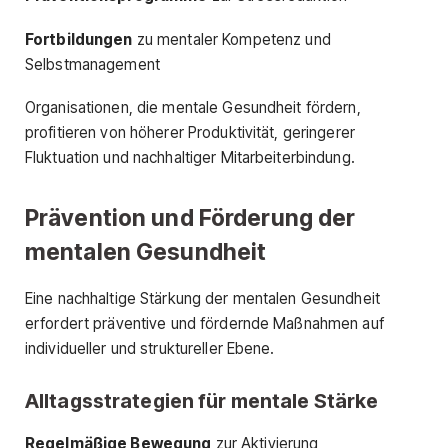
Fortbildungen
zu mentaler Kompetenz und
Selbstmanagement
Organisationen, die mentale Gesundheit fördern,
profitieren von höherer Produktivität, geringerer
Fluktuation und nachhaltiger Mitarbeiterbindung.
Prävention und Förderung der
mentalen Gesundheit
Eine nachhaltige Stärkung der mentalen Gesundheit
erfordert präventive und fördernde Maßnahmen auf
individueller und struktureller Ebene.
Alltagsstrategien für mentale Stärke
Regelmäßige Bewegung
zur Aktivierung