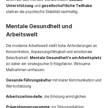
Unterstützung
und
gesellschaftliche Teilhabe
stärken die psychische Stabilität nachhaltig.
Mentale Gesundheit und
Arbeitswelt
Die moderne Arbeitswelt stellt hohe Anforderungen an
Konzentration, Anpassungsfähigkeit und emotionale
Belastbarkeit.
Mentale Gesundheit’s am Arbeitsplatz
ist daher ein strategischer Erfolgsfaktor. Wirksame
Maßnahmen umfassen:
Gesunde Führungskultur
mit klarer Kommunikation und
Wertschätzung
Arbeitszeitmodelle
, die Erholung ermöglichen
Präventionsprogramme
zur Stressreduktion