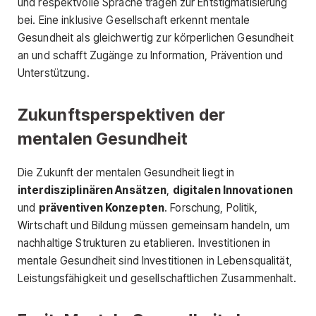
und respektvolle Sprache tragen zur Entstigmatisierung
bei. Eine inklusive Gesellschaft erkennt mentale
Gesundheit als gleichwertig zur körperlichen Gesundheit
an und schafft Zugänge zu Information, Prävention und
Unterstützung.
Zukunftsperspektiven der
mentalen Gesundheit
Die Zukunft der mentalen Gesundheit liegt in
interdisziplinären Ansätzen
,
digitalen Innovationen
und
präventiven Konzepten
. Forschung, Politik,
Wirtschaft und Bildung müssen gemeinsam handeln, um
nachhaltige Strukturen zu etablieren. Investitionen in
mentale Gesundheit sind Investitionen in Lebensqualität,
Leistungsfähigkeit und gesellschaftlichen Zusammenhalt.