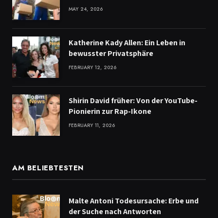
MAY 24, 2026
Katherine Kady Allen: Ein Leben in
bewusster Privatsphäre
FEBRUARY 12, 2026
Shirin David früher: Von der YouTube-
Pionierin zur Rap-Ikone
FEBRUARY 11, 2026
AM BELIEBTESTEN
Malte Antoni Todesursache: Erbe und
der Suche nach Antworten