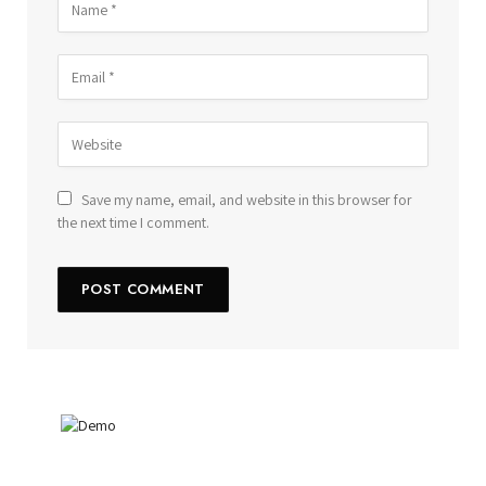
Save my name, email, and website in this browser for
the next time I comment.