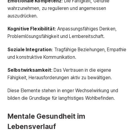
Emotionale Kompetenz
: Die Fähigkeit, Gefühle
wahrzunehmen, zu regulieren und angemessen
auszudrücken.
Kognitive Flexibilität
: Anpassungsfähiges Denken,
Problemlösungsfähigkeit und Lernbereitschaft.
Soziale Integration
: Tragfähige Beziehungen, Empathie
und konstruktive Kommunikation.
Selbstwirksamkeit
: Das Vertrauen in die eigene
Fähigkeit, Herausforderungen aktiv zu bewältigen.
Diese Elemente stehen in enger Wechselwirkung und
bilden die Grundlage für langfristiges Wohlbefinden.
Mentale Gesundheit im
Lebensverlauf