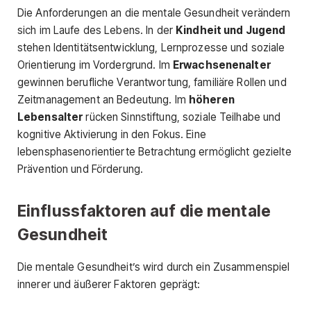
Die Anforderungen an die mentale Gesundheit verändern
sich im Laufe des Lebens. In der
Kindheit und Jugend
stehen Identitätsentwicklung, Lernprozesse und soziale
Orientierung im Vordergrund. Im
Erwachsenenalter
gewinnen berufliche Verantwortung, familiäre Rollen und
Zeitmanagement an Bedeutung. Im
höheren
Lebensalter
rücken Sinnstiftung, soziale Teilhabe und
kognitive Aktivierung in den Fokus. Eine
lebensphasenorientierte Betrachtung ermöglicht gezielte
Prävention und Förderung.
Einflussfaktoren auf die mentale
Gesundheit
Die mentale Gesundheit’s wird durch ein Zusammenspiel
innerer und äußerer Faktoren geprägt: