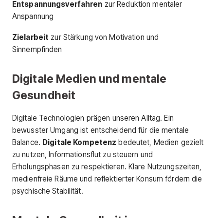
Entspannungsverfahren
zur Reduktion mentaler
Anspannung
Zielarbeit
zur Stärkung von Motivation und
Sinnempfinden
Digitale Medien und mentale
Gesundheit
Digitale Technologien prägen unseren Alltag. Ein
bewusster Umgang ist entscheidend für die mentale
Balance.
Digitale Kompetenz
bedeutet, Medien gezielt
zu nutzen, Informationsflut zu steuern und
Erholungsphasen zu respektieren. Klare Nutzungszeiten,
medienfreie Räume und reflektierter Konsum fördern die
psychische Stabilität.