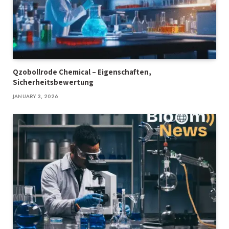
Qzobollrode Chemical – Eigenschaften,
Sicherheitsbewertung
JANUARY 3, 2026