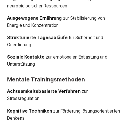
neurobiologischer Ressourcen
Ausgewogene Ernährung
zur Stabilisierung von
Energie und Konzentration
Strukturierte Tagesabläufe
für Sicherheit und
Orientierung
Soziale Kontakte
zur emotionalen Entlastung und
Unterstützung
Mentale Trainingsmethoden
Achtsamkeitsbasierte Verfahren
zur
Stressregulation
Kognitive Techniken
zur Förderung lösungsorientierten
Denkens