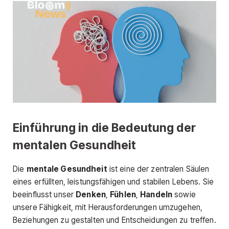
Einführung in die Bedeutung der
mentalen Gesundheit
Die
mentale Gesundheit
ist eine der zentralen Säulen
eines erfüllten, leistungsfähigen und stabilen Lebens. Sie
beeinflusst unser
Denken
,
Fühlen
,
Handeln
sowie
unsere Fähigkeit, mit Herausforderungen umzugehen,
Beziehungen zu gestalten und Entscheidungen zu treffen.