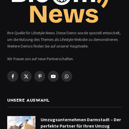
Ihre Quelle für Lifestyle-News. Diese Demo wurde speziell entwickelt,
um die Nutzung des Themes als Lifestyle-Website zu demonstrieren.
Weitere Demos finden Sie auf unserer Hauptseite.
Wir freuen uns auf neue Partnerschaften.
Facebook
X
Pinterest
YouTube
WhatsApp
(Twitter)
UNSERE AUSWAHL
Umzugsunternehmen Darmstadt – Der
perfekte Partner für Ihren Umzug