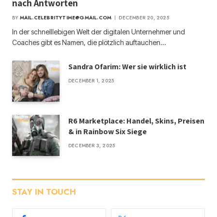
nach Antworten
BY
MAIL.CELEBRITYTIME@GMAIL.COM
DECEMBER 20, 2025
In der schnelllebigen Welt der digitalen Unternehmer und
Coaches gibt es Namen, die plötzlich auftauchen…
Sandra Ofarim: Wer sie wirklich ist
DECEMBER 1, 2025
R6 Marketplace: Handel, Skins, Preisen
& in Rainbow Six Siege
DECEMBER 3, 2025
STAY IN TOUCH