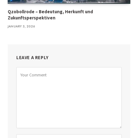
Qzobollrode – Bedeutung, Herkunft und
Zukunftsperspektiven
JANUARY 3, 2026
LEAVE A REPLY