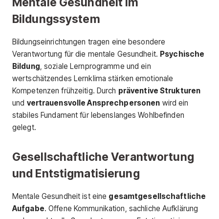
Mentale Gesundheit im
Bildungssystem
Bildungseinrichtungen tragen eine besondere
Verantwortung für die mentale Gesundheit.
Psychische
Bildung
, soziale Lernprogramme und ein
wertschätzendes Lernklima stärken emotionale
Kompetenzen frühzeitig. Durch
präventive Strukturen
und
vertrauensvolle Ansprechpersonen
wird ein
stabiles Fundament für lebenslanges Wohlbefinden
gelegt.
Gesellschaftliche Verantwortung
und Entstigmatisierung
Mentale Gesundheit ist eine
gesamtgesellschaftliche
Aufgabe
. Offene Kommunikation, sachliche Aufklärung