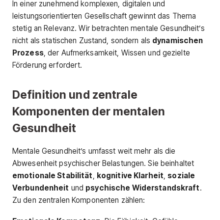
In einer zunehmend komplexen, digitalen und
leistungsorientierten Gesellschaft gewinnt das Thema
stetig an Relevanz. Wir betrachten mentale Gesundheit’s
nicht als statischen Zustand, sondern als
dynamischen
Prozess
, der Aufmerksamkeit, Wissen und gezielte
Förderung erfordert.
Definition und zentrale
Komponenten der mentalen
Gesundheit
Mentale Gesundheit’s umfasst weit mehr als die
Abwesenheit psychischer Belastungen. Sie beinhaltet
emotionale Stabilität
,
kognitive Klarheit
,
soziale
Verbundenheit
und
psychische Widerstandskraft
.
Zu den zentralen Komponenten zählen: